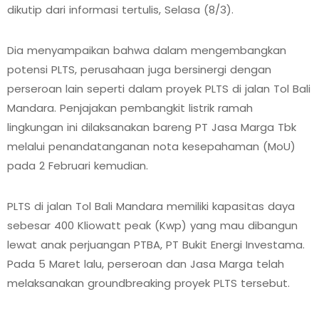
dikutip dari informasi tertulis, Selasa (8/3).
Dia menyampaikan bahwa dalam mengembangkan
potensi PLTS, perusahaan juga bersinergi dengan
perseroan lain seperti dalam proyek PLTS di jalan Tol Bali
Mandara. Penjajakan pembangkit listrik ramah
lingkungan ini dilaksanakan bareng PT Jasa Marga Tbk
melalui penandatanganan nota kesepahaman (MoU)
pada 2 Februari kemudian.
PLTS di jalan Tol Bali Mandara memiliki kapasitas daya
sebesar 400 Kliowatt peak (Kwp) yang mau dibangun
lewat anak perjuangan PTBA, PT Bukit Energi Investama.
Pada 5 Maret lalu, perseroan dan Jasa Marga telah
melaksanakan groundbreaking proyek PLTS tersebut.