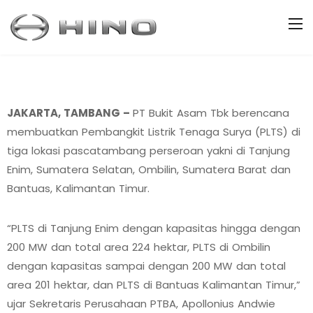
JAKARTA, TAMBANG –
PT Bukit Asam Tbk berencana
membuatkan Pembangkit Listrik Tenaga Surya (PLTS) di
tiga lokasi pascatambang perseroan yakni di Tanjung
Enim, Sumatera Selatan, Ombilin, Sumatera Barat dan
Bantuas, Kalimantan Timur.
“PLTS di Tanjung Enim dengan kapasitas hingga dengan
200 MW dan total area 224 hektar, PLTS di Ombilin
dengan kapasitas sampai dengan 200 MW dan total
area 201 hektar, dan PLTS di Bantuas Kalimantan Timur,”
ujar Sekretaris Perusahaan PTBA, Apollonius Andwie