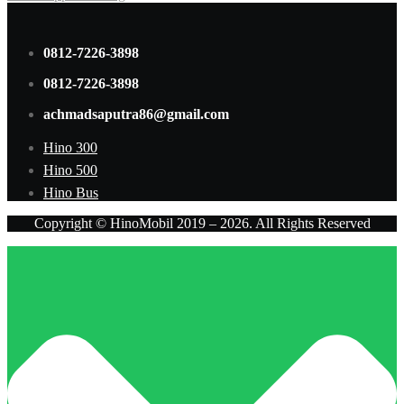
0812-7226-3898
0812-7226-3898
achmadsaputra86@gmail.com
Hino 300
Hino 500
Hino Bus
Copyright © HinoMobil 2019 – 2026. All Rights Reserved