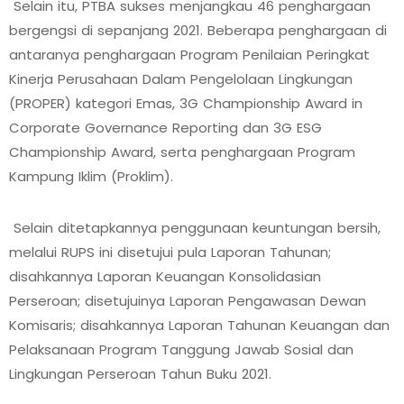
Selain itu, PTBA sukses menjangkau 46 penghargaan
bergengsi di sepanjang 2021. Beberapa penghargaan di
antaranya penghargaan Program Penilaian Peringkat
Kinerja Perusahaan Dalam Pengelolaan Lingkungan
(PROPER) kategori Emas, 3G Championship Award in
Corporate Governance Reporting dan 3G ESG
Championship Award, serta penghargaan Program
Kampung Iklim (Proklim).
Selain ditetapkannya penggunaan keuntungan bersih,
melalui RUPS ini disetujui pula Laporan Tahunan;
disahkannya Laporan Keuangan Konsolidasian
Perseroan; disetujuinya Laporan Pengawasan Dewan
Komisaris; disahkannya Laporan Tahunan Keuangan dan
Pelaksanaan Program Tanggung Jawab Sosial dan
Lingkungan Perseroan Tahun Buku 2021.