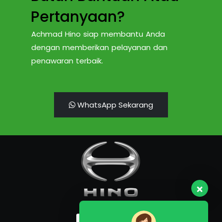
Pertanyaan?
Achmad Hino siap membantu Anda
dengan memberikan pelayanan dan
penawaran terbaik.
WhatsApp Sekarang