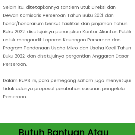
Selain itu, ditetapkannya tantiem utuk Direksi dan
Dewan Komisaris Perseroan Tahun Buku 2021 dan
honor/honorarium berikut fasilitas dan pinjaman Tahun
Buku 2022; disetujuinya penunjukan Kantor Akuntan Publik
untuk mengaudit Laporan Keuangan Perseroan dan
Program Pendanaan Usaha Mikro dan Usaha Kecil Tahun
Buku 2022; dan disetujuinya pergantian Anggaran Dasar
Perseroan.
Dalam RUPS ini, para pemegang saham juga menyetujui
tidak adanya proposal perubahan susunan pengelola
Perseroan.
Butuh Bantuan Atau