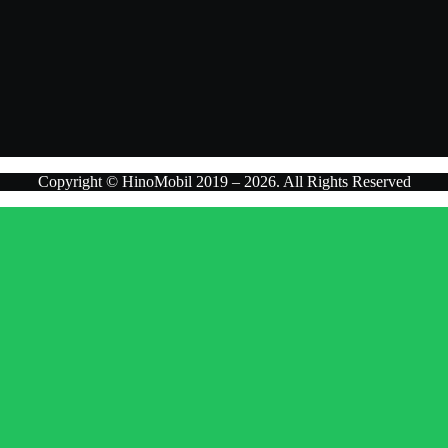
Copyright © HinoMobil 2019 – 2026. All Rights Reserved