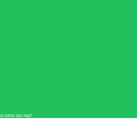
a kami apa saja!