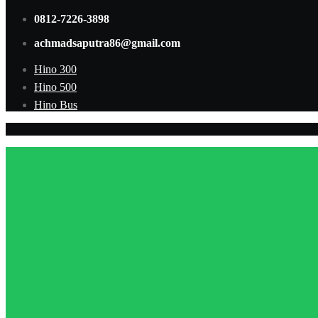
0812-7226-3898
achmadsaputra86@gmail.com
Hino 300
Hino 500
Hino Bus