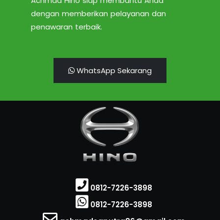
Achmad Hino siap membantu Anda
dengan memberikan pelayanan dan
penawaran terbaik.
WhatsApp Sekarang
0812-7226-3898
0812-7226-3898