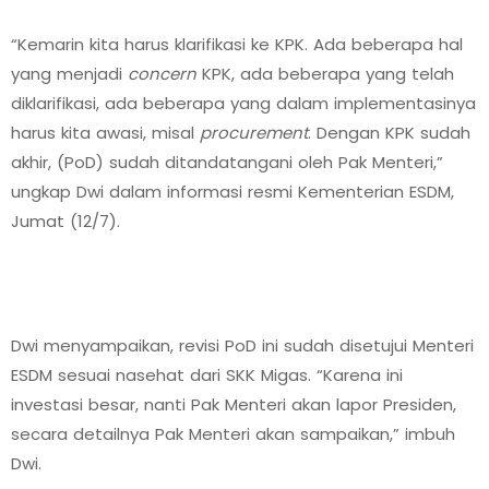
“Kemarin kita harus klarifikasi ke KPK. Ada beberapa hal
yang menjadi
concern
KPK, ada beberapa yang telah
diklarifikasi, ada beberapa yang dalam implementasinya
harus kita awasi, misal
procurement
. Dengan KPK sudah
akhir, (PoD) sudah ditandatangani oleh Pak Menteri,”
ungkap Dwi dalam informasi resmi Kementerian ESDM,
Jumat (12/7).
Dwi menyampaikan, revisi PoD ini sudah disetujui Menteri
ESDM sesuai nasehat dari SKK Migas. “Karena ini
investasi besar, nanti Pak Menteri akan lapor Presiden,
secara detailnya Pak Menteri akan sampaikan,” imbuh
Dwi.