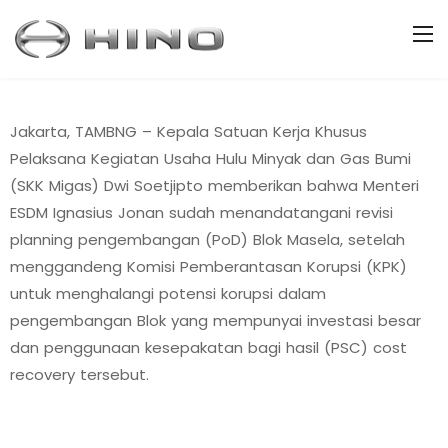
Jakarta, TAMBNG – Kepala Satuan Kerja Khusus
Pelaksana Kegiatan Usaha Hulu Minyak dan Gas Bumi
(SKK Migas) Dwi Soetjipto memberikan bahwa Menteri
ESDM Ignasius Jonan sudah menandatangani revisi
planning pengembangan (PoD) Blok Masela, setelah
menggandeng Komisi Pemberantasan Korupsi (KPK)
untuk menghalangi potensi korupsi dalam
pengembangan Blok yang mempunyai investasi besar
dan penggunaan kesepakatan bagi hasil (PSC) cost
recovery tersebut.