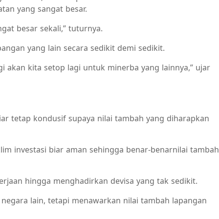
tan yang sangat besar.
gat besar sekali,” tuturnya.
an yang lain secara sedikit demi sedikit.
 akan kita setop lagi untuk minerba yang lainnya,” ujar
ar tetap kondusif supaya nilai tambah yang diharapkan
im investasi biar aman sehingga benar-benarnilai tambah
rjaan hingga menghadirkan devisa yang tak sedikit.
 negara lain, tetapi menawarkan nilai tambah lapangan