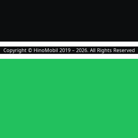
Copyright © HinoMobil 2019 – 2026. All Rights Reserved