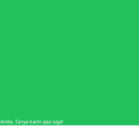
nda. Tanya kami apa saja!