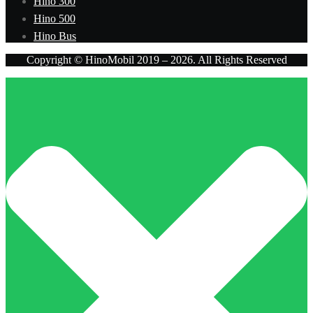
Hino 300
Hino 500
Hino Bus
Copyright © HinoMobil 2019 – 2026. All Rights Reserved