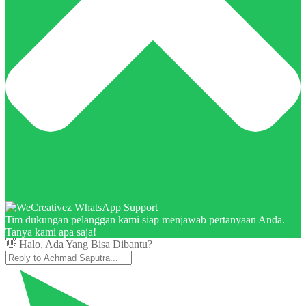
Tim dukungan pelanggan kami siap menjawab pertanyaan Anda.
Tanya kami apa saja!
👋 Halo, Ada Yang Bisa Dibantu?