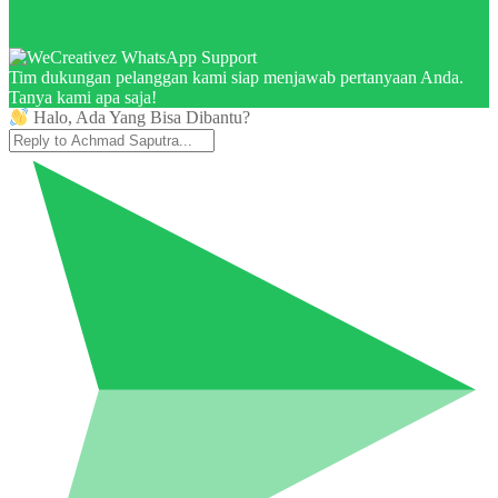
Tim dukungan pelanggan kami siap menjawab pertanyaan Anda.
Tanya kami apa saja!
Halo, Ada Yang Bisa Dibantu?