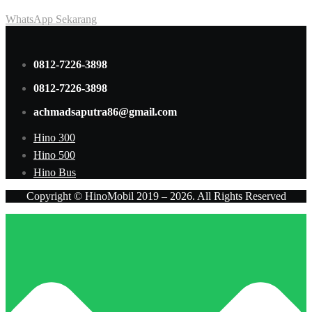
WhatsApp Sekarang
0812-7226-3898
0812-7226-3898
achmadsaputra86@gmail.com
Hino 300
Hino 500
Hino Bus
Copyright © HinoMobil 2019 – 2026. All Rights Reserved