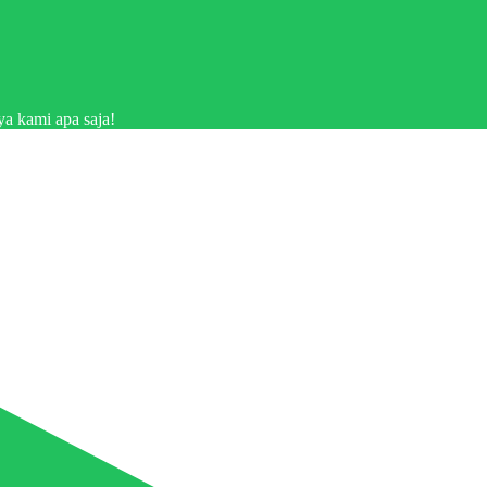
a kami apa saja!