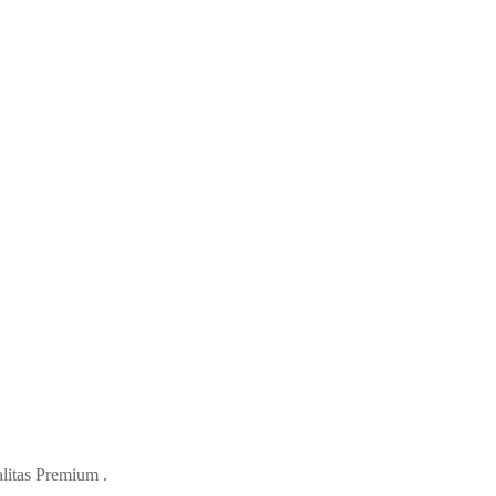
litas Premium .