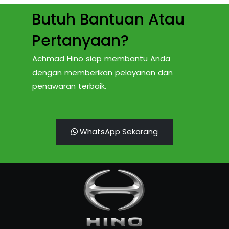
Butuh Bantuan Atau
Pertanyaan?
Achmad Hino siap membantu Anda
dengan memberikan pelayanan dan
penawaran terbaik.
WhatsApp Sekarang