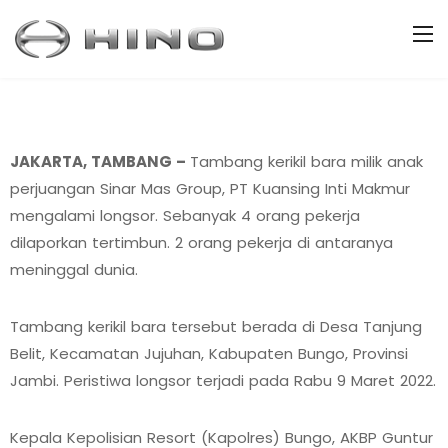
JAKARTA, TAMBANG –
Tambang kerikil bara milik anak
perjuangan Sinar Mas Group, PT Kuansing Inti Makmur
mengalami longsor. Sebanyak 4 orang pekerja
dilaporkan tertimbun. 2 orang pekerja di antaranya
meninggal dunia.
Tambang kerikil bara tersebut berada di Desa Tanjung
Belit, Kecamatan Jujuhan, Kabupaten Bungo, Provinsi
Jambi. Peristiwa longsor terjadi pada Rabu 9 Maret 2022.
Kepala Kepolisian Resort (Kapolres) Bungo, AKBP Guntur