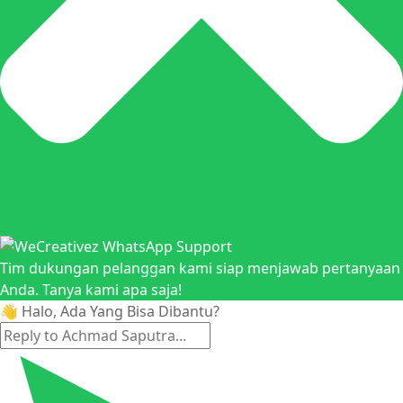
Tim dukungan pelanggan kami siap menjawab pertanyaan
Anda. Tanya kami apa saja!
👋 Halo, Ada Yang Bisa Dibantu?