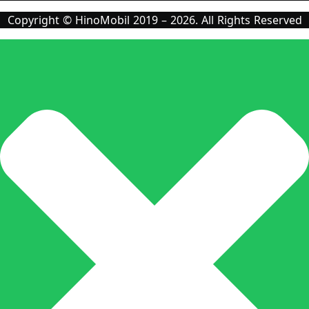
Copyright © HinoMobil 2019 – 2026. All Rights Reserved