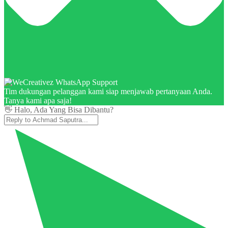
Tim dukungan pelanggan kami siap menjawab pertanyaan Anda.
Tanya kami apa saja!
👋 Halo, Ada Yang Bisa Dibantu?