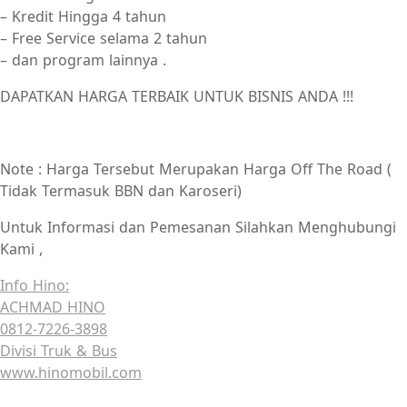
– Kredit Hingga 4 tahun
– Free Service selama 2 tahun
– dan program lainnya .
DAPATKAN HARGA TERBAIK UNTUK BISNIS ANDA !!!
Note : Harga Tersebut Merupakan Harga Off The Road (
Tidak Termasuk BBN dan Karoseri)
Untuk Informasi dan Pemesanan Silahkan Menghubungi
Kami ,
Info Hino:
ACHMAD HINO
0812-7226-3898
Divisi Truk & Bus
www.hinomobil.com