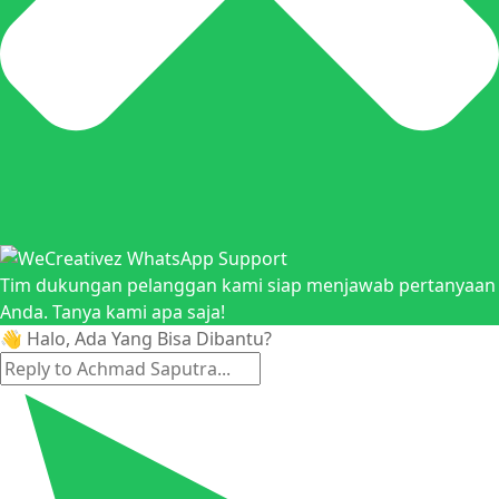
Tim dukungan pelanggan kami siap menjawab pertanyaan
Anda. Tanya kami apa saja!
👋 Halo, Ada Yang Bisa Dibantu?