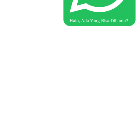
Halo, Ada Yang Bisa Dibantu?