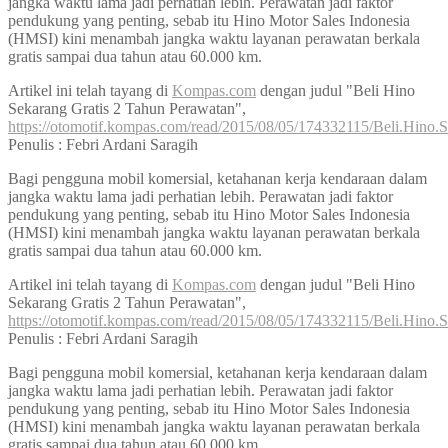
jangka waktu lama jadi perhatian lebih. Perawatan jadi faktor
pendukung yang penting, sebab itu Hino Motor Sales Indonesia
(HMSI) kini menambah jangka waktu layanan perawatan berkala
gratis sampai dua tahun atau 60.000 km.
Artikel ini telah tayang di
Kompas.com
dengan judul "Beli Hino
Sekarang Gratis 2 Tahun Perawatan",
https://otomotif.kompas.com/read/2015/08/05/174332115/Beli.Hino.
Penulis : Febri Ardani Saragih
Bagi pengguna mobil komersial, ketahanan kerja kendaraan dalam
jangka waktu lama jadi perhatian lebih. Perawatan jadi faktor
pendukung yang penting, sebab itu Hino Motor Sales Indonesia
(HMSI) kini menambah jangka waktu layanan perawatan berkala
gratis sampai dua tahun atau 60.000 km.
Artikel ini telah tayang di
Kompas.com
dengan judul "Beli Hino
Sekarang Gratis 2 Tahun Perawatan",
https://otomotif.kompas.com/read/2015/08/05/174332115/Beli.Hino.
Penulis : Febri Ardani Saragih
Bagi pengguna mobil komersial, ketahanan kerja kendaraan dalam
jangka waktu lama jadi perhatian lebih. Perawatan jadi faktor
pendukung yang penting, sebab itu Hino Motor Sales Indonesia
(HMSI) kini menambah jangka waktu layanan perawatan berkala
gratis sampai dua tahun atau 60.000 km.