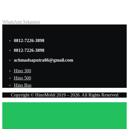
Achmad Hino siap membantu Anda dengan memberikan pelayanan
dan penawaran terbaik.
WhatsApp Sekarang
0812-7226-3898
0812-7226-3898
achmadsaputra86@gmail.com
Hino 300
Hino 500
Hino Bus
Copyright © HinoMobil 2019 – 2026. All Rights Reserved