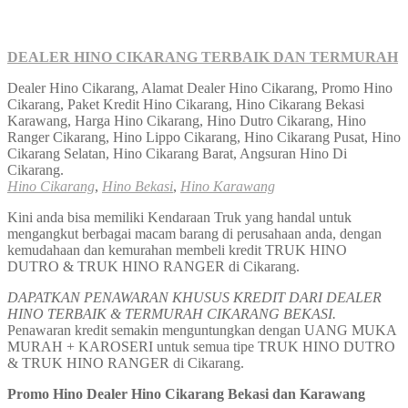
DEALER HINO CIKARANG TERBAIK DAN TERMURAH
Dealer Hino Cikarang, Alamat Dealer Hino Cikarang, Promo Hino
Cikarang, Paket Kredit Hino Cikarang, Hino Cikarang Bekasi
Karawang, Harga Hino Cikarang, Hino Dutro Cikarang, Hino
Ranger Cikarang, Hino Lippo Cikarang, Hino Cikarang Pusat, Hino
Cikarang Selatan, Hino Cikarang Barat, Angsuran Hino Di
Cikarang.
Hino Cikarang
,
Hino Bekasi
,
Hino Karawang
Kini anda bisa memiliki Kendaraan Truk yang handal untuk
mengangkut berbagai macam barang di perusahaan anda, dengan
kemudahaan dan kemurahan membeli kredit TRUK HINO
DUTRO & TRUK HINO RANGER di Cikarang.
DAPATKAN PENAWARAN KHUSUS KREDIT DARI DEALER
HINO TERBAIK & TERMURAH CIKARANG BEKASI.
Penawaran kredit semakin menguntungkan
dengan UANG MUKA
MURAH + KAROSERI untuk semua tipe TRUK HINO DUTRO
& TRUK HINO RANGER di Cikarang.
Promo Hino Dealer Hino Cikarang Bekasi dan Karawang