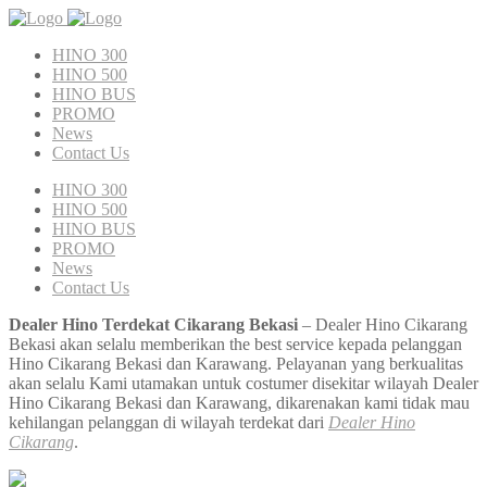
HINO 300
HINO 500
HINO BUS
PROMO
News
Contact Us
HINO 300
HINO 500
HINO BUS
PROMO
News
Contact Us
Dealer Hino Terdekat Cikarang Bekasi
– Dealer Hino Cikarang
Bekasi akan selalu memberikan the best service kepada pelanggan
Hino Cikarang Bekasi dan Karawang. Pelayanan yang berkualitas
akan selalu Kami utamakan untuk costumer disekitar wilayah Dealer
Hino Cikarang Bekasi dan Karawang, dikarenakan kami tidak mau
kehilangan pelanggan di wilayah terdekat dari
Dealer Hino
Cikarang
.