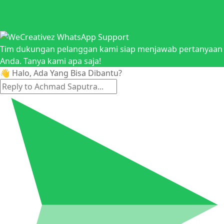
Tim dukungan pelanggan kami siap menjawab pertanyaan
Anda. Tanya kami apa saja!
👋 Halo, Ada Yang Bisa Dibantu?