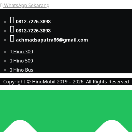
WhatsApp Sekarang
0812-7226-3898
0812-7226-3898
achmadsaputra86@gmail.com
Hino 300
Hino 500
Hino Bus
Copyright © HinoMobil 2019 – 2026. All Rights Reserved