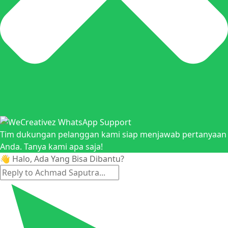
Tim dukungan pelanggan kami siap menjawab pertanyaan
Anda. Tanya kami apa saja!
👋 Halo, Ada Yang Bisa Dibantu?