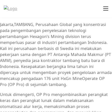
Jakarta,TAMBANG, Perusahaan Global yang konsentrasi
pada pengembangan penyelesaian teknologi
pertambangan Hexagon’s Mining division terus
memperluas pasar di industri pertambangan Indonesia.
Kali ini perusahaan berbasis di Swedia ini melakukan
pekerjaan sama dengan PT Antareja Mahada Makmur (PT
AMM), penyedia jasa kontraktor tambang batu bara di
Indonesia. Kesepakatan berjangka lima tahun ini
dipercaya untuk mengemban proyek pengelolaan armada
mencakup pengadaan 176 unit HxGn MineOperate OP
Pro (OP Pro) di sejumlah tambang.
Untuk dimengerti, OP Pro mengombinasikan perangkat
keras dan perangkat lunak dalam melaksanakan
otomatisasi alur kerja, memaksimalkan proses