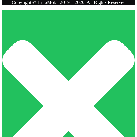
Copyright © HinoMobil 2019 – 2026. All Rights Reserved