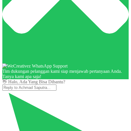
Tim dukungan pelanggan kami siap menjawab pertanyaan Anda.
Tanya kami apa saja!
👋 Halo, Ada Yang Bisa Dibantu?