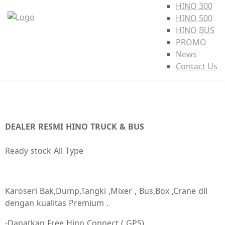
HINO 300
HINO 500
HINO BUS
PROMO
News
Contact Us
DEALER RESMI HINO
TRUCK & BUS
Ready stock All Type
Karoseri Bak,Dump,Tangki ,Mixer , Bus,Box ,Crane dll
dengan kualitas Premium .
-Dapatkan Free Hino Connect ( GPS)