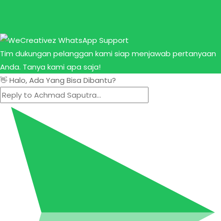
Tim dukungan pelanggan kami siap menjawab pertanyaan
Anda. Tanya kami apa saja!
👋 Halo, Ada Yang Bisa Dibantu?