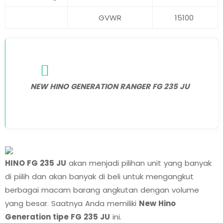
GVWR
15100
NEW HINO GENERATION RANGER FG 235 JU
HINO FG 235 JU
akan menjadi pilihan unit yang banyak
di piilih dan akan banyak di beli untuk mengangkut
berbagai macam barang angkutan dengan volume
yang besar. Saatnya Anda memiliki
New Hino
Generation tipe FG 235 JU
ini.