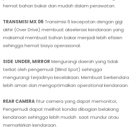
hemat bahan bakar dan mudah dalam perawatan.
TRANSMISI MX 06
Transimisi 6 kecepatan dengan gigi
akhir (Over Drive) membuat akselerasi kendaraan yang
maksimal membuat bahan bakar menjadi lebih efisien
sehingga hemat biaya operasional.
SIDE UNDER, MIRROR
Mengurangi daerah yang tidak
terliat oleh pengemudi (Blind Spot) sehingga
mengurangi terjadinya kecelakaan. Membuat berkendara
lebih aman dan mengoptimalkan operational kendaraan.
REAR CAMERA
fitur camera yang dapat memonitor,
Pengemudi dapat melihat kondisi dibagian belakang
kendaraan sehingga lebih mudah saat mundur atau
memarkirkan kendaraan.