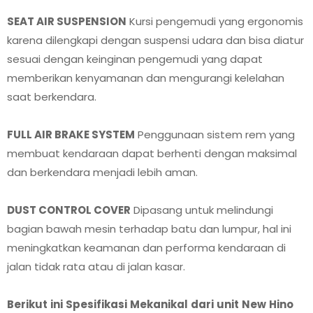
SEAT AIR SUSPENSION
Kursi pengemudi yang ergonomis
karena dilengkapi dengan suspensi udara dan bisa diatur
sesuai dengan keinginan pengemudi yang dapat
memberikan kenyamanan dan mengurangi kelelahan
saat berkendara.
FULL AIR BRAKE SYSTEM
Penggunaan sistem rem yang
membuat kendaraan dapat berhenti dengan maksimal
dan berkendara menjadi lebih aman.
DUST CONTROL COVER
Dipasang untuk melindungi
bagian bawah mesin terhadap batu dan lumpur, hal ini
meningkatkan keamanan dan performa kendaraan di
jalan tidak rata atau di jalan kasar.
Berikut ini Spesifikasi Mekanikal dari unit New Hino