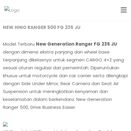
NEW HINO RANGER 500 FG 235 JU
Model Terbaru
New Generation Ranger FG 235 JU
dengan dimensi ekstra panjang dan wheel base
terpanjang dikelasnya untuk segmen CARGO 4×2 yang
sesuai aturan regulasi dari pemerintah. Diperuntukan
khusus untuk motorcycle dan car carrier serta dilengkapi
dengan Side Under Mirror, Rear Camera dan Seat Air
Suspension untuk meningkatkan kenyaman dan
keselamatan dalam berkendara. New Generation
Ranger 500, Drive Business Easier.