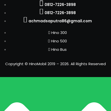
0812-7226-3898
0812-7226-3898
achmadsaputra86@gmail.com
Hino 300
Hino 500
Hino Bus
Copyright © HinoMobil 2019 – 2026. All Rights Reserved