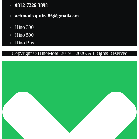
0812-7226-3898
achmadsaputra86@gmail.com
Hino 300
Hino 500
Hino Bus
Copyright © HinoMobil 2019 – 2026. All Rights Reserved