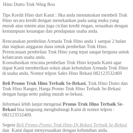
Hino Dutro Truk Wing Box
Tips Kredit Hino dari Kami : Jika anda memutuskan membeli Truk
Hino secara kredit dengan menekankan pada uang muka yang
murah atau minim atau juga cicilan kredit ringan, sesuaikan dengan
kemampuan keuangan dan pendapatan usaha anda.
Rencanakan pembelian Armada Truk Hino anda 1 sampai 2 bulan
dan siapkan anggaran dana untuk pembelian Truk Hino.
Perencanaan pembelian Truk Hino yang tepat sangat berguna untuk
kelancaran usaha anda.
Konsultasikan rencana pembelian Truk Hino kepada Kami agar
dapat Kami memberikan solusi akan kebutuhan Armada Truk Hino
di usaha anda. Nomor telpon Sales Hino Bekasi 082123532469
Beli Promo Truk Hino Terbaik Se-Bekasi
, Truk Hino Dutro dan
Truk Hino Ranger, Harga Promo Truk Hino Terbaik Se-Bekasi
dengan harga netto paling murah se-bekasi.
Informasi lebih lanjut mengenai
Promo Truk Hino Terbaik Se-
Bekasi
bisa langsung menghubungi Kami di nomor telpon :
082123532469.
Segera
Beli Promo-Promo Truk Hino Di Bekasi Terbaik Se-Bekasi
dan Kami dapat menyesuaikan dengan kebutuhan anda.