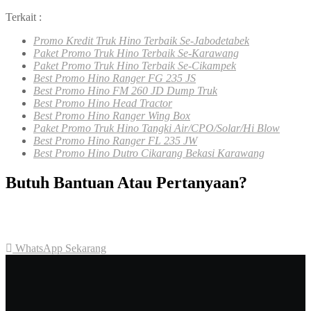
Terkait :
Promo Kredit Truk Hino Terbaik Se-Jabodetabek
Paket Promo Truk Hino Terbaik Se-Karawang
Paket Promo Truk Hino Terbaik Se-Cikampek
Best Promo Hino Ranger FG 235 JS
Best Promo Hino FM 260 JD Dump Truk
Best Promo Hino Head Tractor
Best Promo Hino Ranger Wing Box
Paket Promo Truk Hino Tangki Air/CPO/Solar/Hi Blow
Best Promo Hino Ranger FL 235 JW
Best Promo Hino Dutro Cikarang Bekasi Karawang
Butuh Bantuan Atau Pertanyaan?
Achmad Hino siap membantu Anda dengan memberikan pelayanan
dan penawaran terbaik.
WhatsApp Sekarang