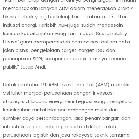
memantapkan langkah ABM dalam menerapkan praktik
bisnis terbaik yang berkelanjutan, terutama di sektori
industri energi. Terlebih ABM juga sudah mendesain
konsep keberlanjutan yang kami sebut ‘Sustainability
House’ guna mempermudah harmonisasi antara peta
jalan bisnis, pengelolaan target-target ESG dan
pencapaian SDG, sampai pengungkapannya kepada
publik,” tutup Andi.
Untuk diketahui, PT ABM Investama Tbk (ABM) memiliki
visi luhur menjadi perusahaan dengan investasi
strategis di bidang energi terintegrasi yang mengelola
keseluruhan rantai nilai pertambangan mulai dari
sumber daya pertambangan, jasa penambangan dan
infrastruktur pertambangan serta didukung oleh
perusahaan logistik dan jasa rekayasa teknik ternama.