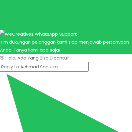
Tim dukungan pelanggan kami siap menjawab pertanyaan
Anda. Tanya kami apa saja!
👋 Halo, Ada Yang Bisa Dibantu?