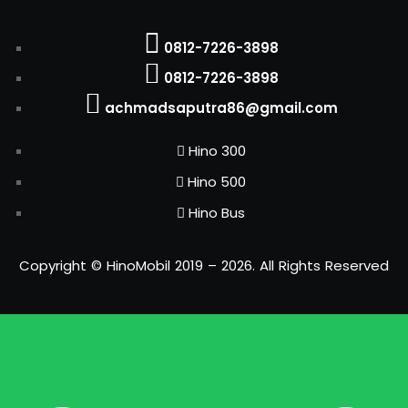
0812-7226-3898
0812-7226-3898
achmadsaputra86@gmail.com
Hino 300
Hino 500
Hino Bus
Copyright © HinoMobil 2019 – 2026. All Rights Reserved