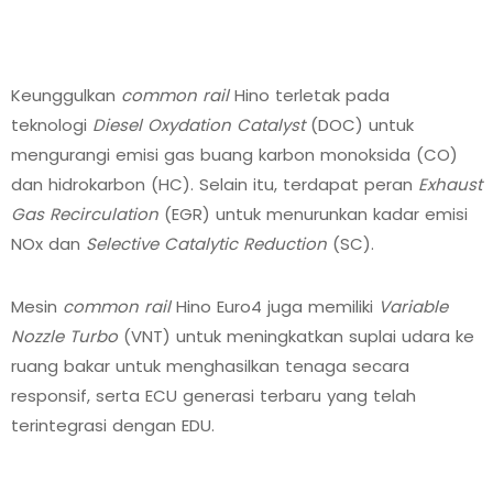
Keunggulkan
common rail
Hino terletak pada
teknologi
Diesel Oxydation Catalyst
(DOC) untuk
mengurangi emisi gas buang karbon monoksida (CO)
dan hidrokarbon (HC). Selain itu, terdapat peran
Exhaust
Gas Recirculation
(EGR) untuk menurunkan kadar emisi
NOx dan
Selective Catalytic Reduction
(SC).
Mesin
common rail
Hino Euro4 juga memiliki
Variable
Nozzle Turbo
(VNT) untuk meningkatkan suplai udara ke
ruang bakar untuk menghasilkan tenaga secara
responsif, serta ECU generasi terbaru yang telah
terintegrasi dengan EDU.