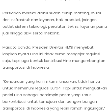
Persiapan mereka diakui sudah cukup matang, mulai
dari insfrastruk dan layanan, baik produksi, jaringan
outlet sistem teknologi, peralatan teknis, layanan purna
jual hingga SDM serta mekanik.
Masato Uchida, Presiden Direktur HMSI menyebut,
langkah nyata Hino ini tidak cuma mengejar regulasi
saja, tapi juga bentuk kontribusi Hino mengembangkan
transportasi di Indonesia.
“Kendaraan yang hari ini kami luncurkan, tidak hanya
untuk memenuhi regulasi Euro4. Tapi untuk menguatkan
posisi Hino sebagai pemimpin pasar yang terus
berkontribusi untuk kemajuan dan pengembangan
transportasi di Indonesia yang lebih ramah lingkungan,”