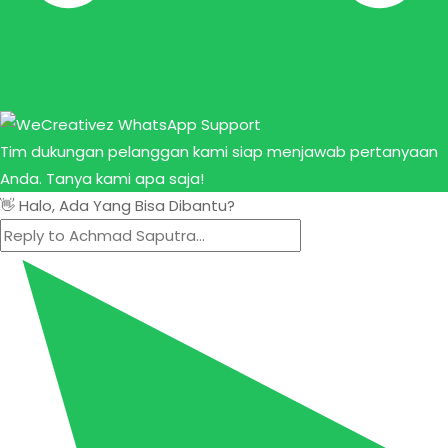
Tim dukungan pelanggan kami siap menjawab pertanyaan
Anda. Tanya kami apa saja!
👋 Halo, Ada Yang Bisa Dibantu?