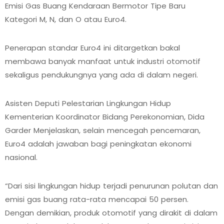
Emisi Gas Buang Kendaraan Bermotor Tipe Baru
Kategori M, N, dan O atau Euro4.
Penerapan standar Euro4 ini ditargetkan bakal
membawa banyak manfaat untuk industri otomotif
sekaligus pendukungnya yang ada di dalam negeri.
Asisten Deputi Pelestarian Lingkungan Hidup
Kementerian Koordinator Bidang Perekonomian, Dida
Garder Menjelaskan, selain mencegah pencemaran,
Euro4 adalah jawaban bagi peningkatan ekonomi
nasional.
“Dari sisi lingkungan hidup terjadi penurunan polutan dan
emisi gas buang rata-rata mencapai 50 persen.
Dengan demikian, produk otomotif yang dirakit di dalam