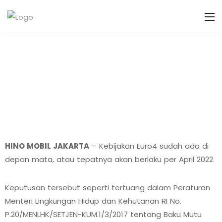
HINO MOBIL JAKARTA
– Kebijakan Euro4 sudah ada di
depan mata, atau tepatnya akan berlaku per April 2022.
Keputusan tersebut seperti tertuang dalam Peraturan
Menteri Lingkungan Hidup dan Kehutanan RI No.
P.20/MENLHK/SETJEN-KUM.1/3/2017 tentang Baku Mutu