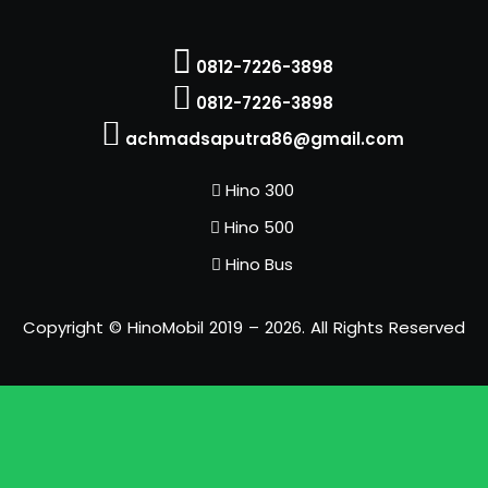
0812-7226-3898
0812-7226-3898
achmadsaputra86@gmail.com
Hino 300
Hino 500
Hino Bus
Copyright © HinoMobil 2019 – 2026. All Rights Reserved