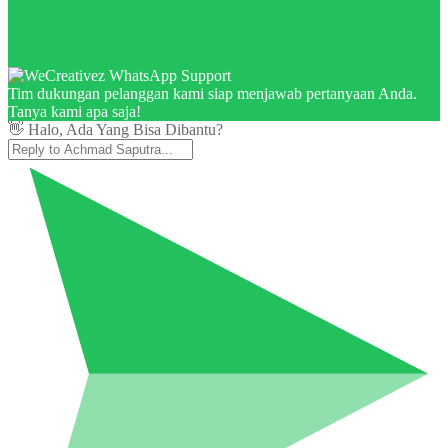
Tim dukungan pelanggan kami siap menjawab pertanyaan Anda.
Tanya kami apa saja!
👋 Halo, Ada Yang Bisa Dibantu?