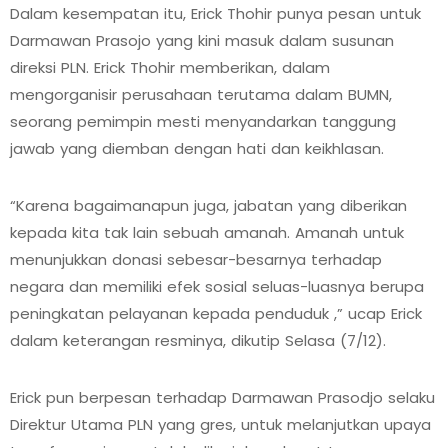
Dalam kesempatan itu, Erick Thohir punya pesan untuk
Darmawan Prasojo yang kini masuk dalam susunan
direksi PLN. Erick Thohir memberikan, dalam
mengorganisir perusahaan terutama dalam BUMN,
seorang pemimpin mesti menyandarkan tanggung
jawab yang diemban dengan hati dan keikhlasan.
“Karena bagaimanapun juga, jabatan yang diberikan
kepada kita tak lain sebuah amanah. Amanah untuk
menunjukkan donasi sebesar-besarnya terhadap
negara dan memiliki efek sosial seluas-luasnya berupa
peningkatan pelayanan kepada penduduk ,” ucap Erick
dalam keterangan resminya, dikutip Selasa (7/12).
Erick pun berpesan terhadap Darmawan Prasodjo selaku
Direktur Utama PLN yang gres, untuk melanjutkan upaya