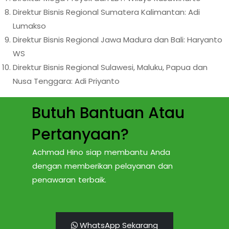
Direktur Bisnis Regional Sumatera Kalimantan: Adi
Lumakso
Direktur Bisnis Regional Jawa Madura dan Bali: Haryanto
WS
Direktur Bisnis Regional Sulawesi, Maluku, Papua dan
Nusa Tenggara: Adi Priyanto
Butuh Bantuan Atau
Pertanyaan?
Achmad Hino siap membantu Anda
dengan memberikan pelayanan dan
penawaran terbaik.
WhatsApp Sekarang