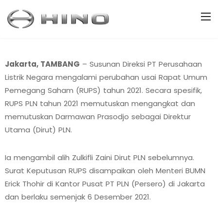
Jakarta, TAMBANG
– Susunan Direksi PT Perusahaan
Listrik Negara mengalami perubahan usai Rapat Umum
Pemegang Saham (RUPS) tahun 2021. Secara spesifik,
RUPS PLN tahun 2021 memutuskan mengangkat dan
memutuskan Darmawan Prasodjo sebagai Direktur
Utama (Dirut) PLN.
Ia mengambil alih Zulkifli Zaini Dirut PLN sebelumnya.
Surat Keputusan RUPS disampaikan oleh Menteri BUMN
Erick Thohir di Kantor Pusat PT PLN (Persero) di Jakarta
dan berlaku semenjak 6 Desember 2021.