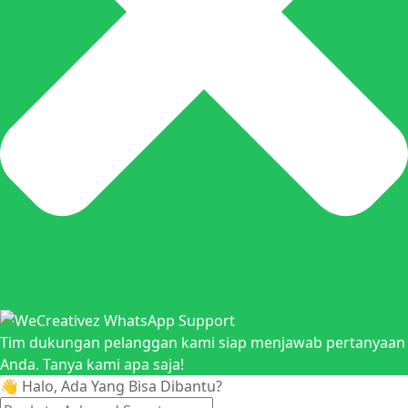
Tim dukungan pelanggan kami siap menjawab pertanyaan
Anda. Tanya kami apa saja!
👋 Halo, Ada Yang Bisa Dibantu?