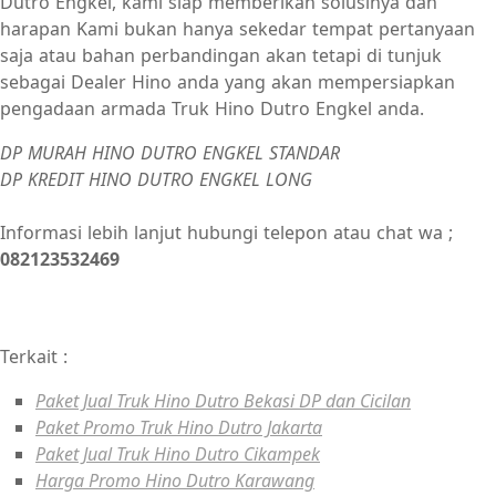
Dutro Engkel, kami siap memberikan solusinya dan
harapan Kami bukan hanya sekedar tempat pertanyaan
saja atau bahan perbandingan akan tetapi di tunjuk
sebagai Dealer Hino anda yang akan mempersiapkan
pengadaan armada Truk Hino Dutro Engkel anda.
DP MURAH HINO DUTRO ENGKEL STANDAR
DP KREDIT HINO DUTRO ENGKEL LONG
Informasi lebih lanjut hubungi telepon atau chat wa ;
082123532469
Terkait :
Paket Jual Truk Hino Dutro Bekasi DP dan Cicilan
Paket Promo Truk Hino Dutro Jakarta
Paket Jual Truk Hino Dutro Cikampek
Harga Promo Hino Dutro Karawang