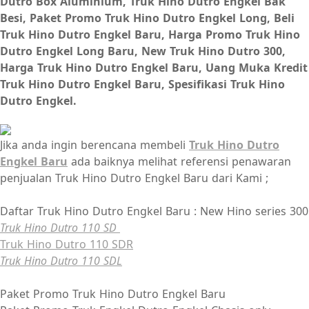
Dutro Box Aluminium, Truk Hino Dutro Engkel Bak
Besi, Paket Promo Truk Hino Dutro Engkel Long, Beli
Truk Hino Dutro Engkel Baru, Harga Promo Truk Hino
Dutro Engkel Long Baru, New Truk Hino Dutro 300,
Harga Truk Hino Dutro Engkel Baru, Uang Muka Kredit
Truk Hino Dutro Engkel Baru, Spesifikasi Truk Hino
Dutro Engkel.
Jika anda ingin berencana membeli
Truk Hino Dutro
Engkel Baru
ada baiknya melihat referensi penawaran
penjualan Truk Hino Dutro Engkel Baru dari Kami ;
Daftar Truk Hino Dutro Engkel Baru : New Hino series 300
Truk Hino Dutro 110 SD
Truk Hino Dutro 110 SDR
Truk Hino Dutro 110 SDL
Paket Promo Truk Hino Dutro Engkel Baru