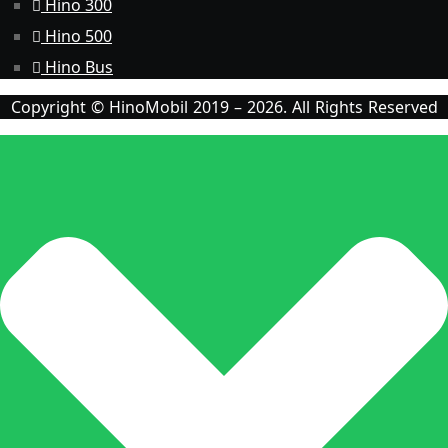
Hino 300
Hino 500
Hino Bus
Copyright © HinoMobil 2019 – 2026. All Rights Reserved