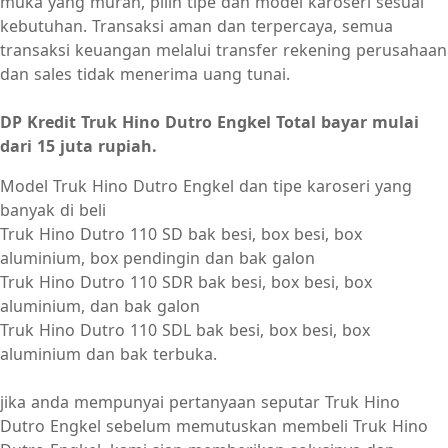
muka yang murah, pilih tipe dan model karoseri sesuai
kebutuhan. Transaksi aman dan terpercaya, semua
transaksi keuangan melalui transfer rekening perusahaan
dan sales tidak menerima uang tunai.
DP Kredit Truk Hino Dutro Engkel Total bayar mulai
dari 15 juta rupiah.
Model Truk Hino Dutro Engkel dan tipe karoseri yang
banyak di beli
Truk Hino Dutro 110 SD bak besi, box besi, box
aluminium, box pendingin dan bak galon
Truk Hino Dutro 110 SDR bak besi, box besi, box
aluminium, dan bak galon
Truk Hino Dutro 110 SDL bak besi, box besi, box
aluminium dan bak terbuka.
jika anda mempunyai pertanyaan seputar Truk Hino
Dutro Engkel sebelum memutuskan membeli Truk Hino