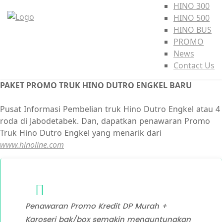
HINO 300
HINO 500
HINO BUS
PROMO
News
Contact Us
PAKET PROMO TRUK HINO DUTRO ENGKEL BARU
Pusat Informasi Pembelian truk Hino Dutro Engkel atau 4
roda di Jabodetabek. Dan, dapatkan penawaran Promo
Truk Hino Dutro Engkel yang menarik dari
www.hinoline.com
Penawaran Promo Kredit DP Murah +
Karoseri bak/box semakin menguntungkan