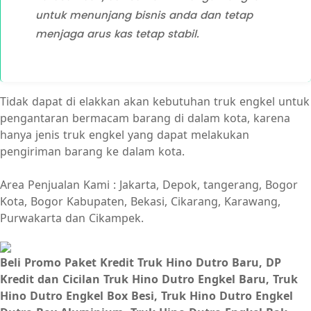
untuk menunjang bisnis anda dan tetap
menjaga arus kas tetap stabil.
Tidak dapat di elakkan akan kebutuhan truk engkel untuk
pengantaran bermacam barang di dalam kota, karena
hanya jenis truk engkel yang dapat melakukan
pengiriman barang ke dalam kota.
Area Penjualan Kami : Jakarta, Depok, tangerang, Bogor
Kota, Bogor Kabupaten, Bekasi, Cikarang, Karawang,
Purwakarta dan Cikampek.
Beli Promo Paket Kredit Truk Hino Dutro Baru, DP
Kredit dan Cicilan Truk Hino Dutro Engkel Baru, Truk
Hino Dutro Engkel Box Besi, Truk Hino Dutro Engkel