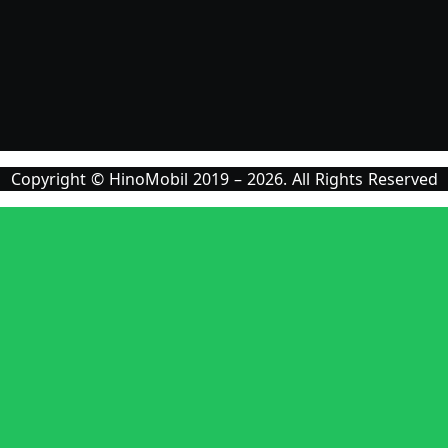
Copyright © HinoMobil 2019 – 2026. All Rights Reserved