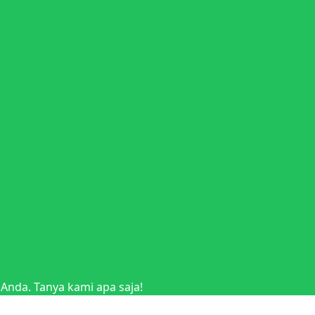
nda. Tanya kami apa saja!