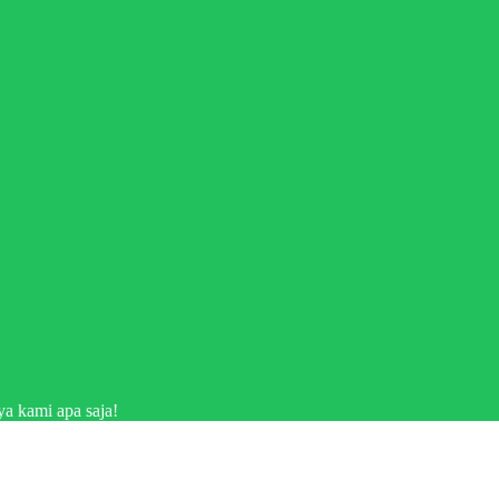
a kami apa saja!