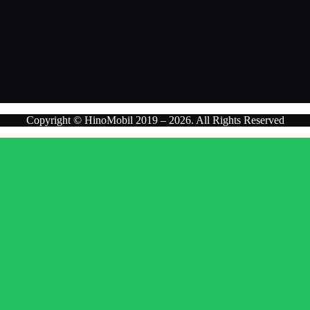
Copyright © HinoMobil 2019 – 2026. All Rights Reserved