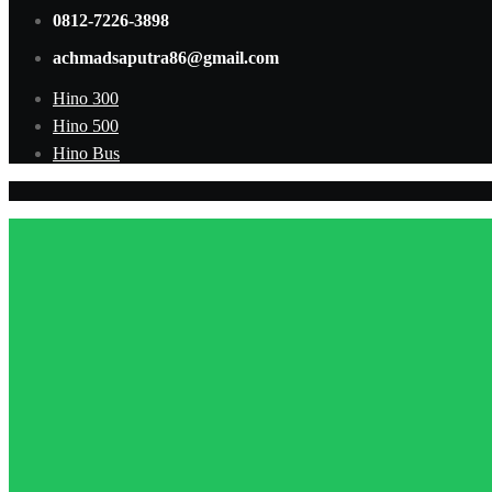
0812-7226-3898
achmadsaputra86@gmail.com
Hino 300
Hino 500
Hino Bus