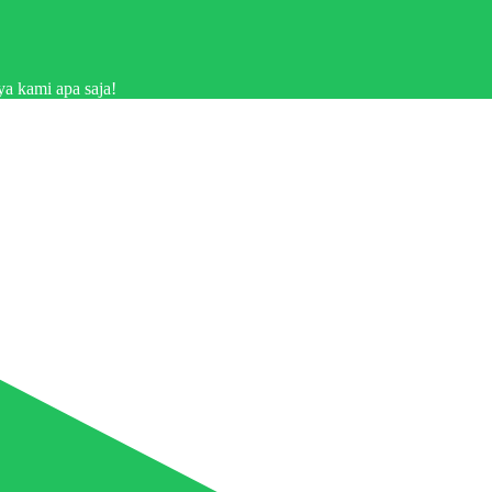
a kami apa saja!