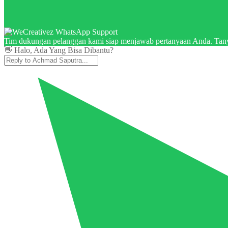
Tim dukungan pelanggan kami siap menjawab pertanyaan Anda. Tany
👋 Halo, Ada Yang Bisa Dibantu?