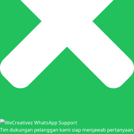
Tim dukungan pelanggan kami siap menjawab pertanyaan