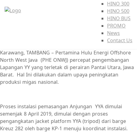
HINO 300
HINO 500
HINO BUS
PROMO
News
Contact Us
Karawang, TAMBANG – Pertamina Hulu Energi Offshore
North West Java (PHE ONWJ) percepat pengembangan
Lapangan YY yang terletak di perairan Pantai Utara, Jawa
Barat. Hal Ini dilakukan dalam upaya peningkatan
produksi migas nasional.
Proses instalasi pemasangan Anjungan YYA dimulai
semenjak 8 April 2019, dimulai dengan proses
pengangkatan jacket platform YYA (tripod) dari barge
Kreuz 282 oleh barge KP-1 menuju koordinat instalasi.