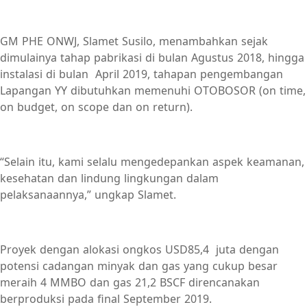
GM PHE ONWJ, Slamet Susilo, menambahkan sejak
dimulainya tahap pabrikasi di bulan Agustus 2018, hingga
instalasi di bulan April 2019, tahapan pengembangan
Lapangan YY dibutuhkan memenuhi OTOBOSOR (on time,
on budget, on scope dan on return).
“Selain itu, kami selalu mengedepankan aspek keamanan,
kesehatan dan lindung lingkungan dalam
pelaksanaannya,” ungkap Slamet.
Proyek dengan alokasi ongkos USD85,4 juta dengan
potensi cadangan minyak dan gas yang cukup besar
meraih 4 MMBO dan gas 21,2 BSCF direncanakan
berproduksi pada final September 2019.