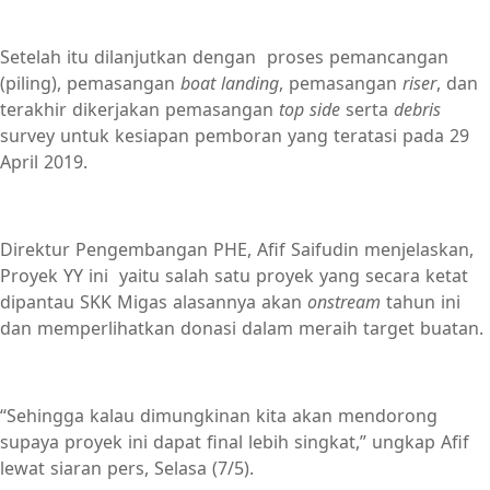
Setelah itu dilanjutkan dengan proses pemancangan
(piling), pemasangan
boat landing
, pemasangan
riser
, dan
terakhir dikerjakan pemasangan
top side
serta
debris
survey untuk kesiapan pemboran yang teratasi pada 29
April 2019.
Direktur Pengembangan PHE, Afif Saifudin menjelaskan,
Proyek YY ini yaitu salah satu proyek yang secara ketat
dipantau SKK Migas alasannya akan
onstream
tahun ini
dan memperlihatkan donasi dalam meraih target buatan.
“Sehingga kalau dimungkinan kita akan mendorong
supaya proyek ini dapat final lebih singkat,” ungkap Afif
lewat siaran pers, Selasa (7/5).