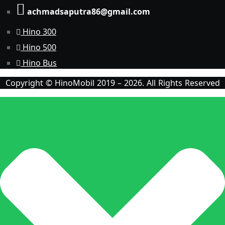
achmadsaputra86@gmail.com
Hino 300
Hino 500
Hino Bus
Copyright © HinoMobil 2019 – 2026. All Rights Reserved