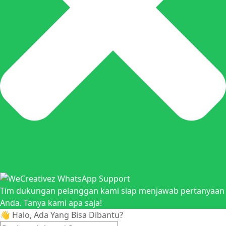
Tim dukungan pelanggan kami siap menjawab pertanyaan
Anda. Tanya kami apa saja!
👋 Halo, Ada Yang Bisa Dibantu?