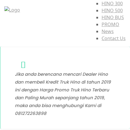
HINO 300
HINO 500
HINO BUS
PROMO
News
Contact Us
Jika anda berencana mencari Dealer Hino
dan membeli Kredit Truk Hino di tahun 2019
ini dengan Harga Promo Truk Hino Terbaru
dan Paling Murah sepanjang tahun 2019,
maka anda bisa menghubungi Kami di
081272263898