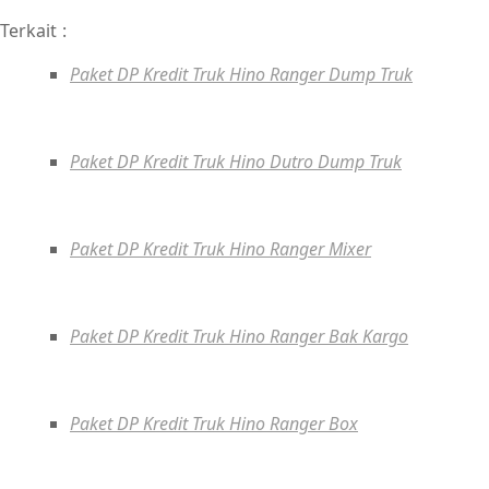
Terkait :
Paket DP Kredit Truk Hino Ranger Dump Truk
Paket DP Kredit Truk Hino Dutro Dump Truk
Paket DP Kredit Truk Hino Ranger Mixer
Paket DP Kredit Truk Hino Ranger Bak Kargo
Paket DP Kredit Truk Hino Ranger Box