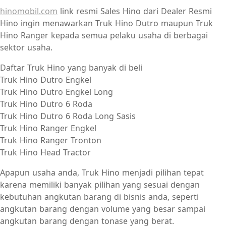
hinomobil.com
link resmi Sales Hino dari Dealer Resmi
Hino ingin menawarkan Truk Hino Dutro maupun Truk
Hino Ranger kepada semua pelaku usaha di berbagai
sektor usaha.
Daftar Truk Hino yang banyak di beli
Truk Hino Dutro Engkel
Truk Hino Dutro Engkel Long
Truk Hino Dutro 6 Roda
Truk Hino Dutro 6 Roda Long Sasis
Truk Hino Ranger Engkel
Truk Hino Ranger Tronton
Truk Hino Head Tractor
Apapun usaha anda, Truk Hino menjadi pilihan tepat
karena memiliki banyak pilihan yang sesuai dengan
kebutuhan angkutan barang di bisnis anda, seperti
angkutan barang dengan volume yang besar sampai
angkutan barang dengan tonase yang berat.