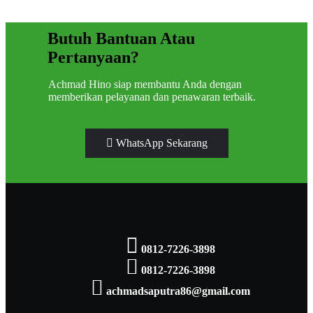
Butuh Bantuan Atau
Pertanyaan?
Achmad Hino siap membantu Anda dengan
memberikan pelayanan dan penawaran terbaik.
WhatsApp Sekarang
0812-7226-3898
0812-7226-3898
achmadsaputra86@gmail.com