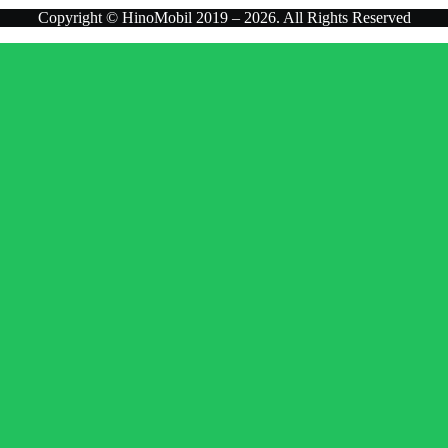
Copyright © HinoMobil 2019 – 2026. All Rights Reserved