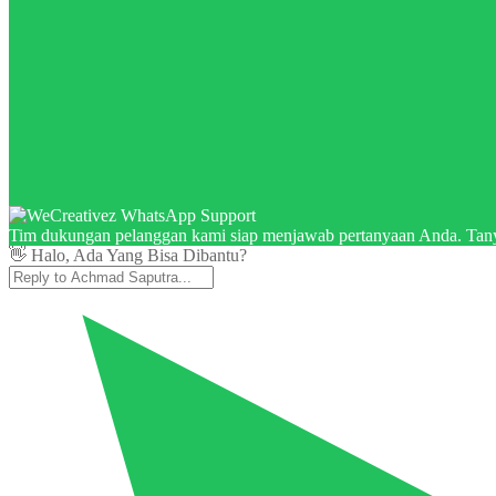
Tim dukungan pelanggan kami siap menjawab pertanyaan Anda. Tany
👋 Halo, Ada Yang Bisa Dibantu?