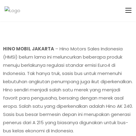
HINO MOBIL JAKARTA
– Hino Motors Sales Indonesia
(HMSI) belum lama ini meluncurkan beberapa produk
menuju berlakunya regulasi standar emisi Euro4 di
Indonesia. Tak hanya truk, sasis bus untuk memenuhi
kebutuhan angkutan penumpang juga ikut diperkenalkan.
Hino sendiri menjadi salah satu merek yang menjadi
favorit para pengusaha, bersaing dengan merek asal
eropa. Salah satu yang diperkenalkan adalah Hino AK 240.
Sasis bus besar bermesin depan ini merupakan generasi
penerus dari A 215 yang biasanya digunakan untuk bus-
bus kelas ekonomi di Indonesia.