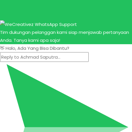
Tim dukungan pelanggan kami siap menjawab pertanyaan
Anda. Tanya kami apa saja!
👋 Halo, Ada Yang Bisa Dibantu?