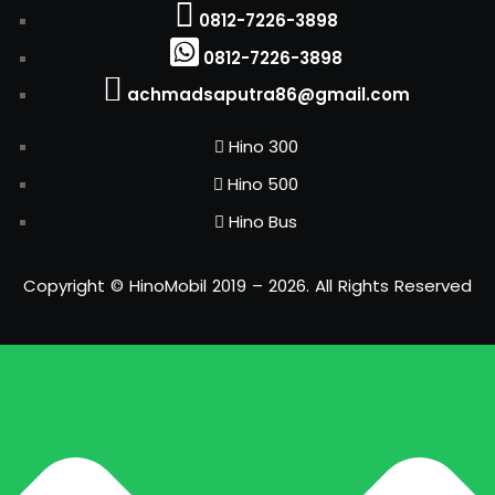
0812-7226-3898
0812-7226-3898
achmadsaputra86@gmail.com
Hino 300
Hino 500
Hino Bus
Copyright © HinoMobil 2019 – 2026. All Rights Reserved