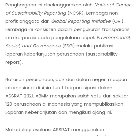
Penghargaan ini diselenggarakan oleh
National Center
of Sustainability Reporting
(NCSR), Lembaga non-
profit anggota dari
Global Reporting Initiative
(GRI).
Lembaga ini konsisten dalam pengukuran transparansi
info korporasi pada pengelolaan aspek
Environmental,
Social, and Governance
(ESG) melalui publikasi
laporan keberlanjutan perusahaan (sustainability
report).
Ratusan perusahaan, baik dari dalam negeri maupun
internasional di Asia turut berpartisipasi dalam
ASSRAT 2021. ABMM merupakan salah satu dari sekitar
120 perusahaan di Indonesia yang mempublikasikan
Laporan Keberlanjutan dan mengikuti ajang ini.
Metodologi evaluasi ASSRAT menggunakan