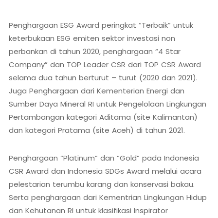
Penghargaan ESG Award peringkat “Terbaik” untuk
keterbukaan ESG emiten sektor investasi non
perbankan di tahun 2020, penghargaan “4 Star
Company” dan TOP Leader CSR dari TOP CSR Award
selama dua tahun berturut – turut (2020 dan 2021).
Juga Penghargaan dari Kementerian Energi dan
Sumber Daya Mineral RI untuk Pengelolaan Lingkungan
Pertambangan kategori Aditama (site Kalimantan)
dan kategori Pratama (site Aceh) di tahun 2021.
Penghargaan “Platinum” dan “Gold” pada Indonesia
CSR Award dan Indonesia SDGs Award melalui acara
pelestarian terumbu karang dan konservasi bakau.
Serta penghargaan dari Kementrian Lingkungan Hidup
dan Kehutanan RI untuk klasifikasi Inspirator