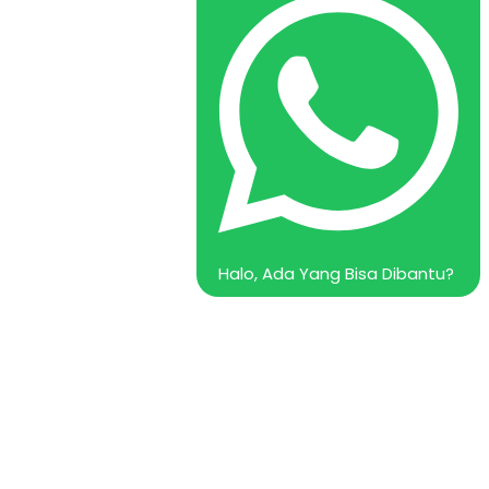
Halo, Ada Yang Bisa Dibantu?