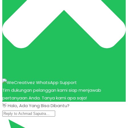
Tim dukungan pelanggan kami siap menjawab
pertanyaan Anda. Tanya kami apa saja!
👋 Halo, Ada Yang Bisa Dibantu?