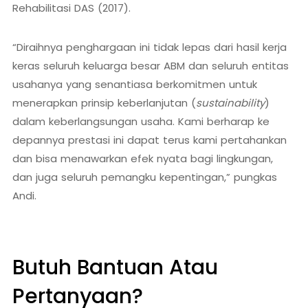
Rehabilitasi DAS (2017).
“Diraihnya penghargaan ini tidak lepas dari hasil kerja
keras seluruh keluarga besar ABM dan seluruh entitas
usahanya yang senantiasa berkomitmen untuk
menerapkan prinsip keberlanjutan (
sustainability
)
dalam keberlangsungan usaha. Kami berharap ke
depannya prestasi ini dapat terus kami pertahankan
dan bisa menawarkan efek nyata bagi lingkungan,
dan juga seluruh pemangku kepentingan,” pungkas
Andi.
Butuh Bantuan Atau
Pertanyaan?