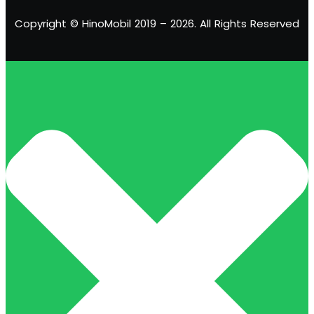
Copyright © HinoMobil 2019 – 2026. All Rights Reserved