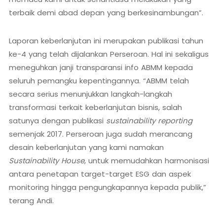
terbaik demi abad depan yang berkesinambungan”.
Laporan keberlanjutan ini merupakan publikasi tahun
ke-4 yang telah dijalankan Perseroan. Hal ini sekaligus
meneguhkan janji transparansi info ABMM kepada
seluruh pemangku kepentingannya. “ABMM telah
secara serius menunjukkan langkah-langkah
transformasi terkait keberlanjutan bisnis, salah
satunya dengan publikasi
sustainability reporting
semenjak 2017. Perseroan juga sudah merancang
desain keberlanjutan yang kami namakan
Sustainability House
, untuk memudahkan harmonisasi
antara penetapan target-target ESG dan aspek
monitoring hingga pengungkapannya kepada publik,”
terang Andi.