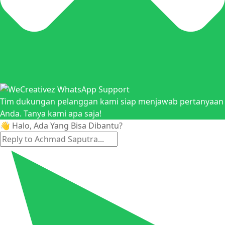
Tim dukungan pelanggan kami siap menjawab pertanyaan
Anda. Tanya kami apa saja!
👋 Halo, Ada Yang Bisa Dibantu?