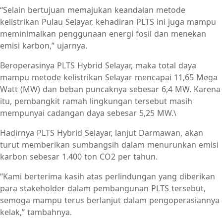
“Selain bertujuan memajukan keandalan metode
kelistrikan Pulau Selayar, kehadiran PLTS ini juga mampu
meminimalkan penggunaan energi fosil dan menekan
emisi karbon,” ujarnya.
Beroperasinya PLTS Hybrid Selayar, maka total daya
mampu metode kelistrikan Selayar mencapai 11,65 Mega
Watt (MW) dan beban puncaknya sebesar 6,4 MW. Karena
itu, pembangkit ramah lingkungan tersebut masih
mempunyai cadangan daya sebesar 5,25 MW.\
Hadirnya PLTS Hybrid Selayar, lanjut Darmawan, akan
turut memberikan sumbangsih dalam menurunkan emisi
karbon sebesar 1.400 ton CO2 per tahun.
“Kami berterima kasih atas perlindungan yang diberikan
para stakeholder dalam pembangunan PLTS tersebut,
semoga mampu terus berlanjut dalam pengoperasiannya
kelak,” tambahnya.