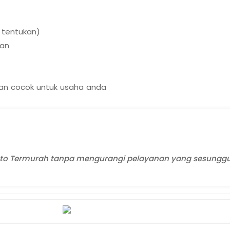
a tentukan)
aan
dan cocok untuk usaha anda
etto Termurah tanpa mengurangi pelayanan yang sesungg