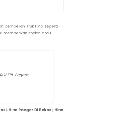
 pembelian Truk Hino seperti
tu memberikan rincian atau
OSERI. Segera
asi, Hino Ranger Di Bekasi, Hino