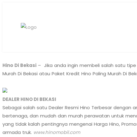
Hino Di Bekasi
– Jika anda ingin membeli salah satu tipe
Murah Di Bekasi atau Paket Kredit Hino Paling Murah Di Be
DEALER HINO DI BEKASI
Sebagai salah satu Dealer Resmi Hino Terbesar dengan ang
bertenaga, dan mudah dan murah perawatan untuk menop
yang tidak kalah pentingnya mengenai Harga Hino, Promo
armada truk.
www.hinomobil.com