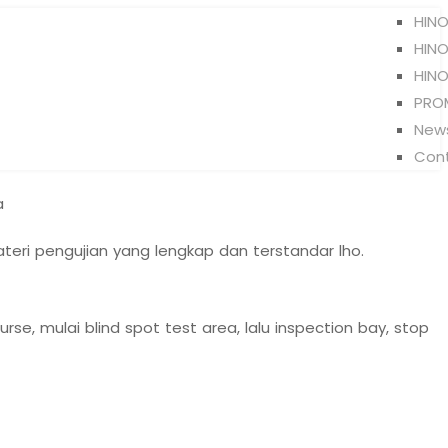
HINO
HINO
HINO
PRO
New
Con
 materi pengujian yang lengkap dan terstandar lho.
rse, mulai blind spot test area, lalu inspection bay, stop