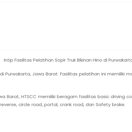
 di Purwakarta, Jawa Barat. Fasilitas pelatihan ini memiliki
wa Barat, HTSCC memiliki beragam fasilitas basic driving cou
 reverse, circle road, portal, crank road, dan Safety brake.