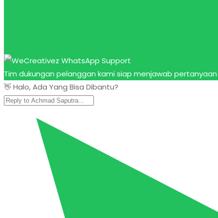
Tim dukungan pelanggan kami siap menjawab pertanyaan 
👋 Halo, Ada Yang Bisa Dibantu?