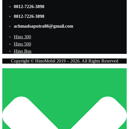
0812-7226-3898
0812-7226-3898
achmadsaputra86@gmail.com
Hino 300
Hino 500
Hino Bus
Copyright © HinoMobil 2019 – 2026. All Rights Reserved