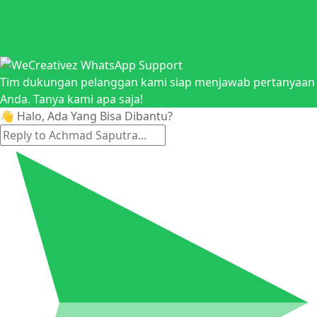
Tim dukungan pelanggan kami siap menjawab pertanyaan
Anda. Tanya kami apa saja!
👋 Halo, Ada Yang Bisa Dibantu?