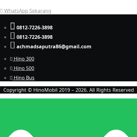
WhatsApp Sekarang
0812-7226-3898
0812-7226-3898
achmadsaputra86@gmail.com
Hino 300
Hino 500
Hino Bus
Copyright © HinoMobil 2019 – 2026. All Rights Reserved