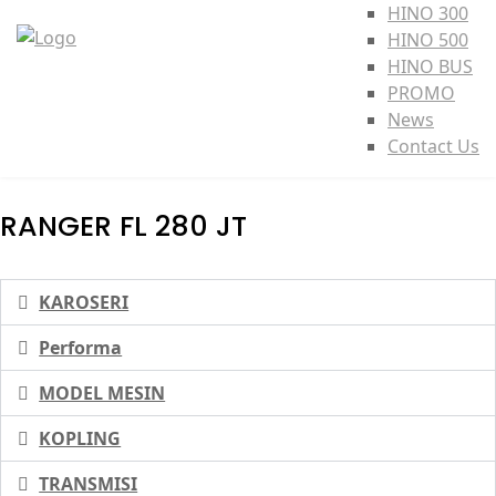
HINO 300
HINO 500
HINO BUS
PROMO
News
Contact Us
RANGER FL 280 JT
KAROSERI
Performa
MODEL MESIN
KOPLING
TRANSMISI