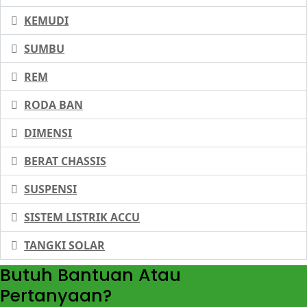
KEMUDI
SUMBU
REM
RODA BAN
DIMENSI
BERAT CHASSIS
SUSPENSI
SISTEM LISTRIK ACCU
TANGKI SOLAR
Butuh Bantuan Atau
Pertanyaan?